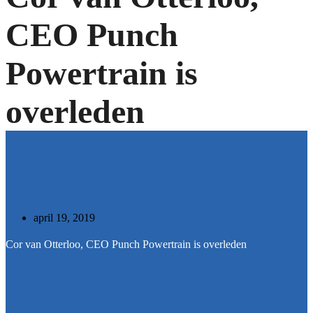
CEO Punch
Powertrain is
overleden
april 19, 2019
Cor van Otterloo, CEO Punch Powertrain is overleden