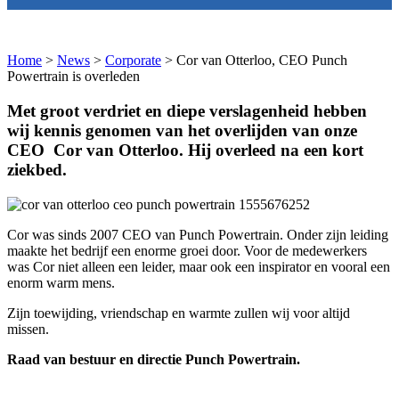
Home
>
News
>
Corporate
>
Cor van Otterloo, CEO Punch
Powertrain is overleden
Met groot verdriet en diepe verslagenheid hebben
wij kennis genomen van het overlijden van onze
CEO Cor van Otterloo. Hij overleed na een kort
ziekbed.
Cor was sinds 2007 CEO van Punch Powertrain. Onder zijn leiding
maakte het bedrijf een enorme groei door. Voor de medewerkers
was Cor niet alleen een leider, maar ook een inspirator en vooral een
enorm warm mens.
Zijn toewijding, vriendschap en warmte zullen wij voor altijd
missen.
Raad van bestuur en directie Punch Powertrain.