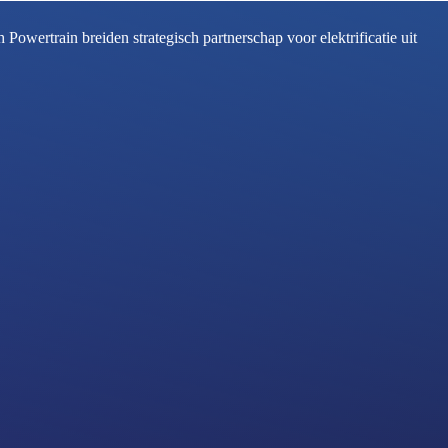
owertrain breiden strategisch partnerschap voor elektrificatie uit