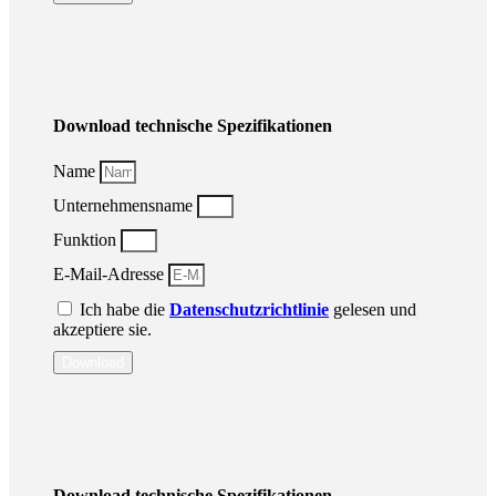
Download technische Spezifikationen
Name
Unternehmensname
Funktion
E-Mail-Adresse
Ich habe die
Datenschutzrichtlinie
gelesen und
akzeptiere sie.
Download
Download technische Spezifikationen