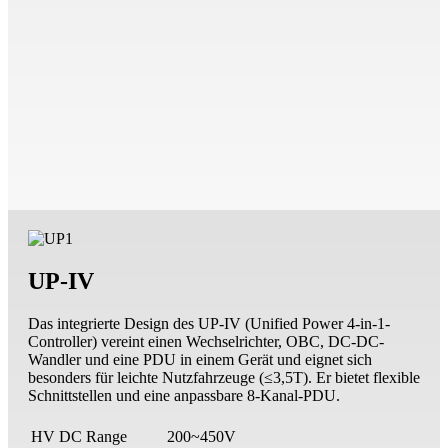
UP-IV
Das integrierte Design des UP-IV (Unified Power 4-in-1-
Controller) vereint einen Wechselrichter, OBC, DC-DC-
Wandler und eine PDU in einem Gerät und eignet sich
besonders für leichte Nutzfahrzeuge (≤3,5T). Er bietet flexible
Schnittstellen und eine anpassbare 8-Kanal-PDU.
HV DC Range
200~450V