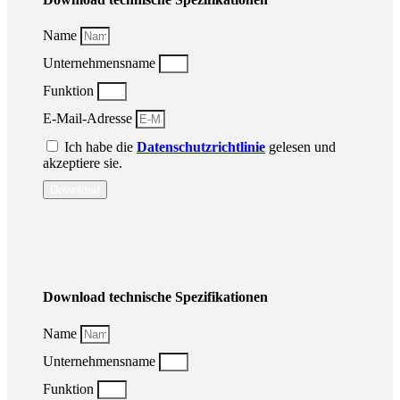
Name
Unternehmensname
Funktion
E-Mail-Adresse
Ich habe die
Datenschutzrichtlinie
gelesen und
akzeptiere sie.
Download
Download technische Spezifikationen
Name
Unternehmensname
Funktion