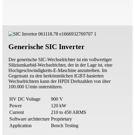
Generische SIC Inverter
Der generische SIC-Wechselrichter ist ein vollwertiger
Siliziumkarbid-Wechselrichter, der in der Lage ist, eine
Hochgeschwindigkeits-E-Maschine anzutreiben. Im
Gegensatz zu den herkömmlichen IGBT-basierten
Wechselrichtern kann der HPDI Drehzahlen von über
100.000 U/min unterstützen.
HV DC Voltage
900 V
Power
120 kW
Current
210 to 450 ARMS
Software architecture
Proprietary
Application
Bench Testing