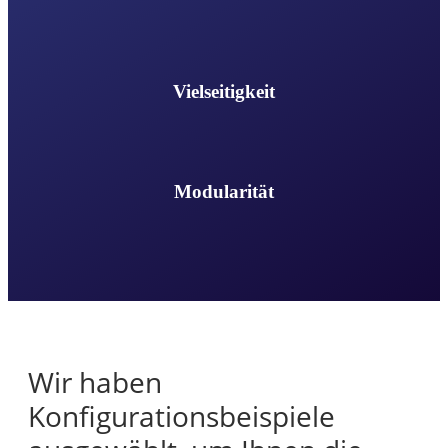
Vielseitigkeit
Modularität
Wir haben
Konfigurationsbeispiele