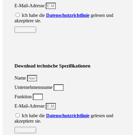
E-Mail-Adresse
Ich habe die
Datenschutzrichtlinie
gelesen und
akzeptiere sie.
Download
Download technische Spezifikationen
Name
Unternehmensname
Funktion
E-Mail-Adresse
Ich habe die
Datenschutzrichtlinie
gelesen und
akzeptiere sie.
Download