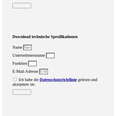
Download
Download technische Spezifikationen
Name
Unternehmensname
Funktion
E-Mail-Adresse
Ich habe die
Datenschutzrichtlinie
gelesen und
akzeptiere sie.
Download