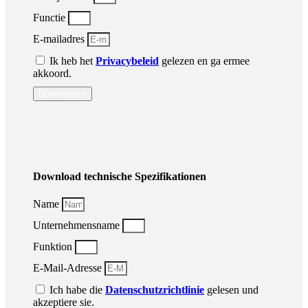
Functie
E-mailadres
Ik heb het
Privacybeleid
gelezen en ga ermee
akkoord.
Downloaden
Download technische Spezifikationen
Name
Unternehmensname
Funktion
E-Mail-Adresse
Ich habe die
Datenschutzrichtlinie
gelesen und
akzeptiere sie.