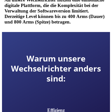
digitale Plattform, die die Komplexität bei der
Verwaltung der Softwareversion limitiert.
Derzeitige Level
können
bis zu 400 Arms
(Dauer)
und
800 Arms (Spitze) betragen.
Warum unsere
Wechselrichter anders
sind:
Effizienz