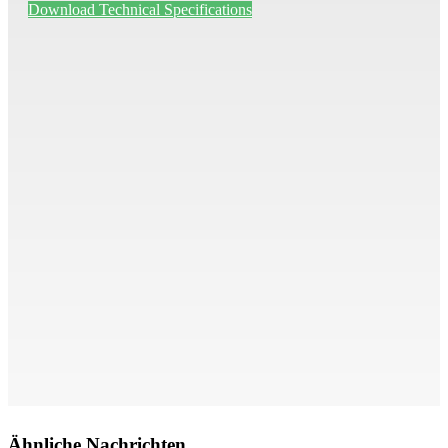
Download Technical Specifications
Ähnliche Nachrichten