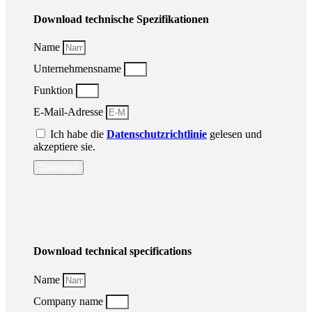
Download technische Spezifikationen
Name
Unternehmensname
Funktion
E-Mail-Adresse
Ich habe die
Datenschutzrichtlinie
gelesen und
akzeptiere sie.
Download
Download technical specifications
Name
Company name