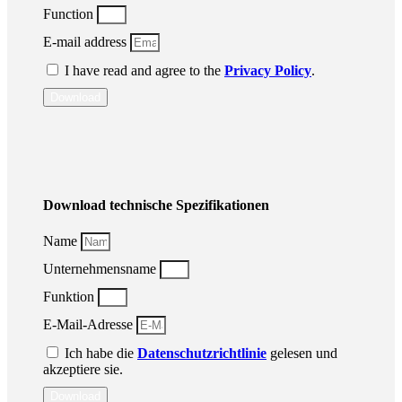
Function
E-mail address
I have read and agree to the
Privacy Policy
.
Download
Download technische Spezifikationen
Name
Unternehmensname
Funktion
E-Mail-Adresse
Ich habe die
Datenschutzrichtlinie
gelesen und
akzeptiere sie.
Download